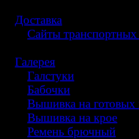
Доставка
Сайты транспортных
Галерея
Галстуки
Бабочки
Вышивка на готовых 
Вышивка на крое
Ремень брючный