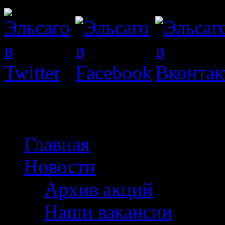
Мужские галстуки 
Главная
Новости
Архив акций
Наши вакансии