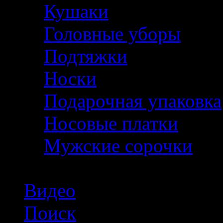
Кушаки
Головные уборы
Подтяжки
Носки
Подарочная упаковка
Носовые платки
Мужские сорочки
Видео
Поиск